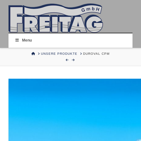
Menu
HOME
UNSERE PRODUKTE
DUROVAL CPM