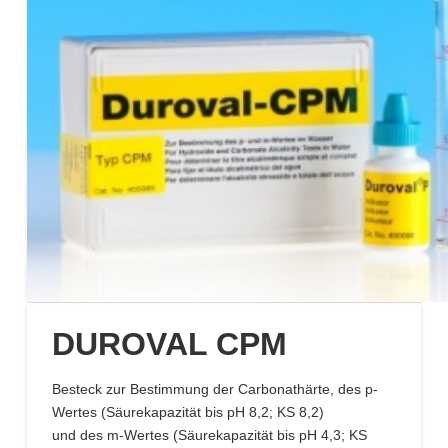
DUROVAL CPM
Besteck zur Bestimmung der Carbonathärte, des p-
Wertes (Säurekapazität bis pH 8,2; KS 8,2)
und des m-Wertes (Säurekapazität bis pH 4,3; KS