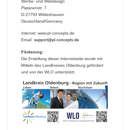
Werbe- und Webdesign
Platanenstr. 7
D-27793 Wildeshausen
Deutschland/Germany
Internet: www.pl-concepts.de
Email:
support@pl-concepts.de
Förderung:
Die Erstellung dieser Internetseite wurde mit
Mitteln des Landkreises Oldenburg gefördert
und von der WLO unterstützt.