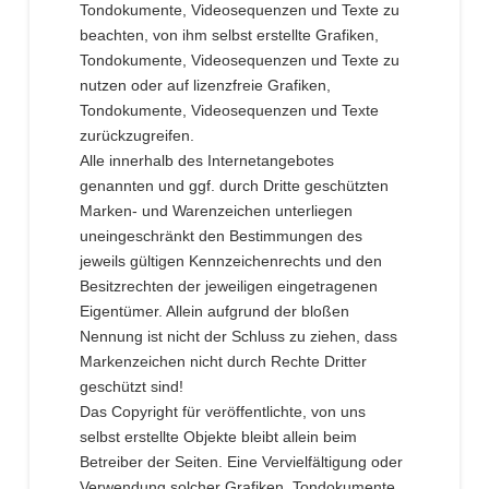
Tondokumente, Videosequenzen und Texte zu
beachten, von ihm selbst erstellte Grafiken,
Tondokumente, Videosequenzen und Texte zu
nutzen oder auf lizenzfreie Grafiken,
Tondokumente, Videosequenzen und Texte
zurückzugreifen.
Alle innerhalb des Internetangebotes
genannten und ggf. durch Dritte geschützten
Marken- und Warenzeichen unterliegen
uneingeschränkt den Bestimmungen des
jeweils gültigen Kennzeichenrechts und den
Besitzrechten der jeweiligen eingetragenen
Eigentümer. Allein aufgrund der bloßen
Nennung ist nicht der Schluss zu ziehen, dass
Markenzeichen nicht durch Rechte Dritter
geschützt sind!
Das Copyright für veröffentlichte, von uns
selbst erstellte Objekte bleibt allein beim
Betreiber der Seiten. Eine Vervielfältigung oder
Verwendung solcher Grafiken, Tondokumente,