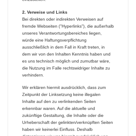
2. Verweise und Links
Bei direkten oder indirekten Verweisen auf
fremde Webseiten ("Hyperlinks"), die außerhalb
unseres Verantwortungsbereiches liegen,
würde eine Haftungsverpflichtung
ausschließlich in dem Fall in Kraft treten, in
dem wir von den Inhalten Kenntnis haben und
es uns technisch möglich und zumutbar wäre,
die Nutzung im Falle rechtswidriger Inhalte zu
verhindern.
Wir erklären hiermit ausdrücklich, dass zum
Zeitpunkt der Linksetzung keine illegalen
Inhalte auf den zu verlinkenden Seiten
erkennbar waren. Auf die aktuelle und
zukünftige Gestaltung, die Inhalte oder die
Urheberschaft der gelinkten/verknüpften Seiten
haben wir keinerlei Einfluss. Deshalb