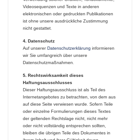
Videosequenzen und Texte in anderen
elektronischen oder gedruckten Publikationen
ist ohne unsere ausdrückliche Zustimmung
nicht gestattet.
4. Datenschutz
Auf unserer
Datenschutzerklärung
informieren
wir Sie umfangreich über unsere
Datenschutzmaßnahmen.
5. Rechtswirksamkeit dieses
Haftungsausschlusses
Dieser Haftungsausschluss ist als Teil des
Internetangebotes zu betrachten, von dem aus
auf diese Seite verwiesen wurde. Sofern Teile
oder einzelne Formulierungen dieses Textes
der geltenden Rechtslage nicht, nicht mehr
oder nicht vollständig entsprechen sollten,
bleiben die übrigen Teile des Dokumentes in