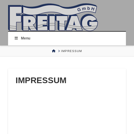
Menu
HOME
IMPRESSUM
IMPRESSUM