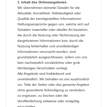
1. Inhalt des Onlineangebotes
Wir übernehmen keinerlei Gewähr für die
Aktualität, Korrektheit, Vollständigkeit oder
Qualität der bereitgestellten Informationen.
Haftungsansprüche gegen uns, welche sich auf
Schäden materieller oder ideeller Art beziehen,
die durch die Nutzung oder Nichtnutzung der
dargebotenen Informationen bzw. durch die
Nutzung fehlerhafter und unvollständiger
Informationen verursacht wurden, sind
grundsätzlich ausgeschlossen, sofern von uns
kein nachweislich vorsätzliches oder grob
fahrlässiges Verschulden vorliegt.
Alle Angebote sind freibleibend und
unverbindlich. Wir behalten es uns ausdrücklich
vor, Teile der Seiten oder das gesamte Angebot
ohne gesonderte Ankündigung zu verändern,
zu ergänzen, zu löschen oder die
Veröffentlichung zeitweise oder endgültig
einzustellen.